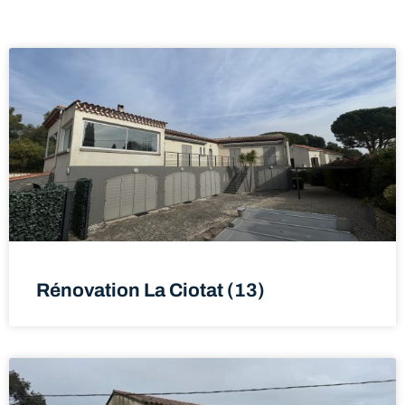
Rénovation La Ciotat (13)