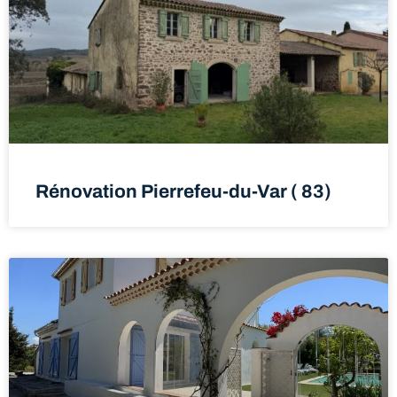
Rénovation Pierrefeu-du-Var ( 83)