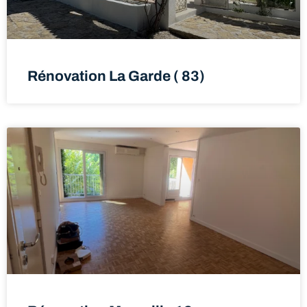
Rénovation La Garde ( 83)