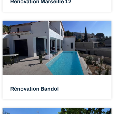
Rénovation Marseille 12
Rénovation Bandol