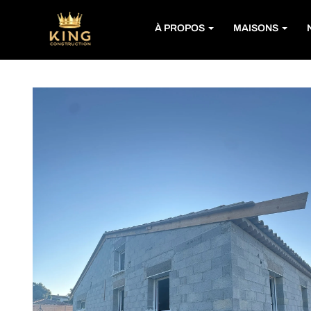
À PROPOS
MAISONS