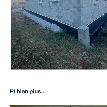
Et bien plus...