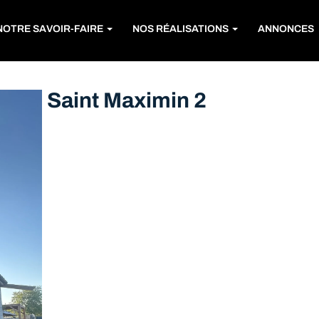
NOTRE SAVOIR-FAIRE
NOS RÉALISATIONS
ANNONCES
Saint Maximin 2