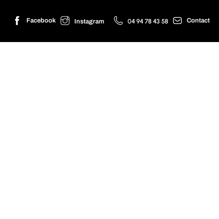
Contact
Facebook
04 94 78 43 58
Instagram